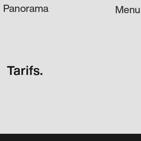
Panorama
Menu
Tarifs.