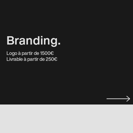
Branding.
Logo à partir de 1500€
Livrable à partir de 250€