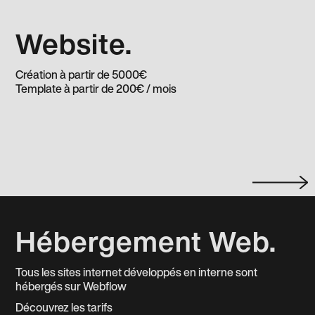
Website.
Création à partir de 5000€
Template à partir de 200€ / mois
Hébergement Web.
Tous les sites internet développés en interne sont
hébergés sur Webflow
Découvrez les tarifs