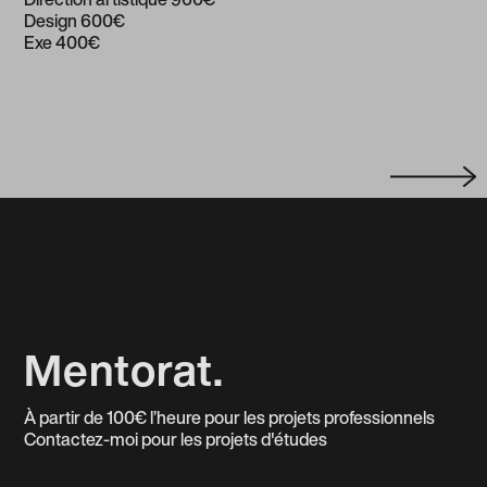
Design 600€
Exe 400€
Mentorat.
À partir de 100€ l’heure pour les projets professionnels
Contactez-moi pour les projets d'études