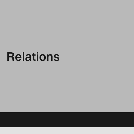
Relations