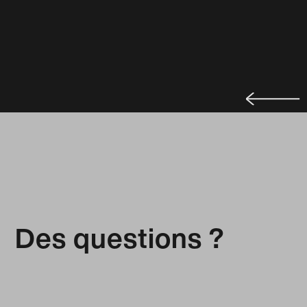
Des questions ?