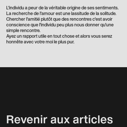
L'individu a peur de la véritable origine de ses sentiments.
La recherche de l'amour est une lassitude de la solitude.
Chercher l'amitié plutôt que des rencontres c'est avoir
conscience que l'individu peu plus nous donner qu'une
simple rencontre.
Ayez un rapport utile en tout chose et alors vous serez
honnête avec votre moi le plus pur.
Revenir aux articles