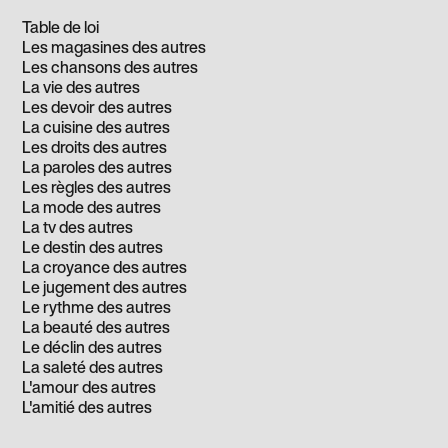
Table de loi
Les magasines des autres
Les chansons des autres
La vie des autres
Les devoir des autres
La cuisine des autres
Les droits des autres
La paroles des autres
Les règles des autres
La mode des autres
La tv des autres
Le destin des autres
La croyance des autres
Le jugement des autres
Le rythme des autres
La beauté des autres
Le déclin des autres
La saleté des autres
L'amour des autres
L'amitié des autres