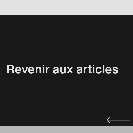
Revenir aux articles