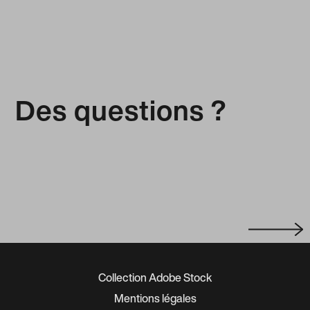
Des questions ?
Collection Adobe Stock
Mentions légales