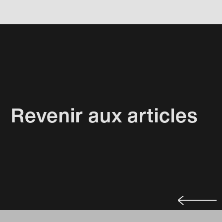
Revenir aux articles