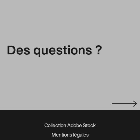
Des questions ?
Collection Adobe Stock
Mentions légales