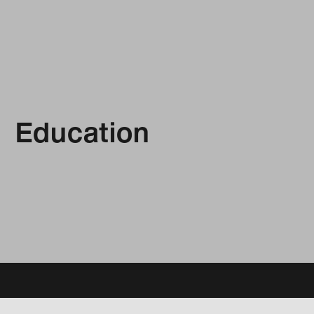
Education