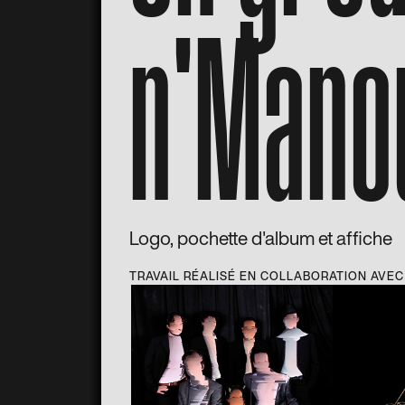
n'Mano
Logo, pochette d'album et affiche
TRAVAIL RÉALISÉ EN COLLABORATION AVEC